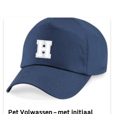
Pet Volwassen – met initiaal