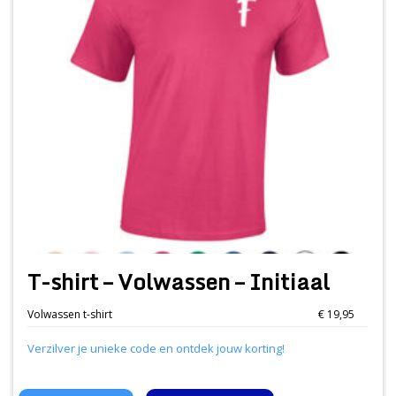
T-shirt – Volwassen – Initiaal
Volwassen t-shirt
€ 19,95
Verzilver je unieke code en ontdek jouw korting!