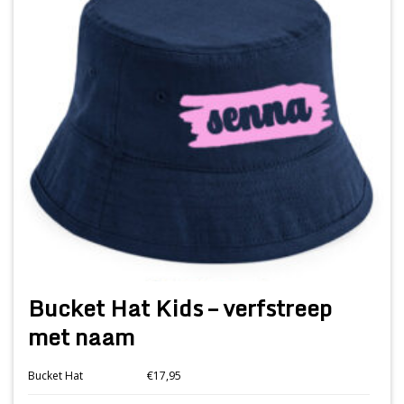
Bucket Hat Kids – verfstreep
met naam
Bucket Hat
€17,95