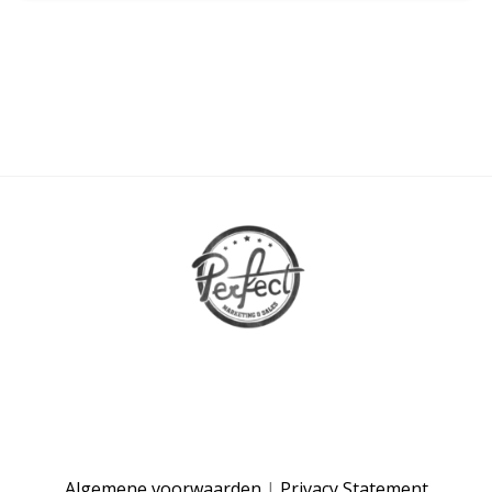
Algemene voorwaarden
|
Privacy Statement