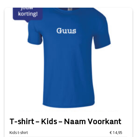
T-shirt – Kids – Naam Voorkant
Kids t-shirt
€ 14,95