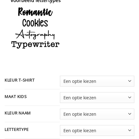
KLEUR T-SHIRT
MAAT KIDS
KLEUR NAAM
LETTERTYPE