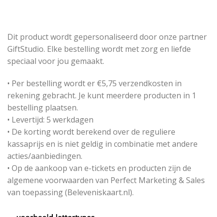
Dit product wordt gepersonaliseerd door onze partner
GiftStudio. Elke bestelling wordt met zorg en liefde
speciaal voor jou gemaakt.
• Per bestelling wordt er €5,75 verzendkosten in
rekening gebracht. Je kunt meerdere producten in 1
bestelling plaatsen.
• Levertijd: 5 werkdagen
• De korting wordt berekend over de reguliere
kassaprijs en is niet geldig in combinatie met andere
acties/aanbiedingen.
• Op de aankoop van e-tickets en producten zijn de
algemene voorwaarden van Perfect Marketing & Sales
van toepassing (Beleveniskaart.nl).