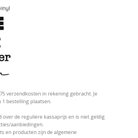
5,75 verzendkosten in rekening gebracht. Je
1 bestelling plaatsen.
over de reguliere kassaprijs en is niet geldig
cties/aanbiedingen.
ets en producten zijn de algemene