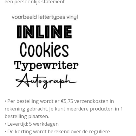
een persoonlijk statement.
• Per bestelling wordt er €5,75 verzendkosten in
rekening gebracht. Je kunt meerdere producten in 1
bestelling plaatsen.
• Levertijd: 5 werkdagen
• De korting wordt berekend over de reguliere