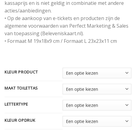
kassaprijs en is niet geldig in combinatie met andere
acties/aanbiedingen.
• Op de aankoop van e-tickets en producten zijn de
algemene voorwaarden van Perfect Marketing & Sales
van toepassing (Beleveniskaart.nl).
• Formaat M 19x18x9 cm / Formaat L 23x23x11 cm
KLEUR PRODUCT
MAAT TOILETTAS
LETTERTYPE
KLEUR OPDRUK