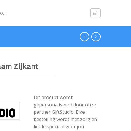
ACT
Naam Zijkant
Dit product wordt
gepersonaliseerd door onze
partner GiftStudio. Elke
bestelling wordt met zorg en
liefde speciaal voor jou