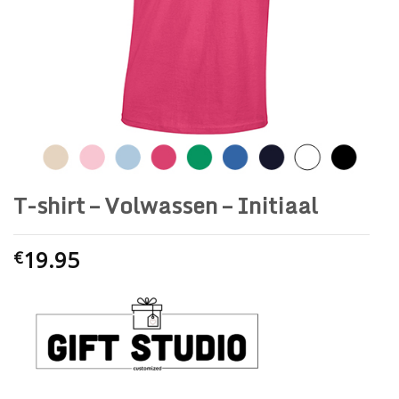
T-shirt – Volwassen – Initiaal
19.95
€