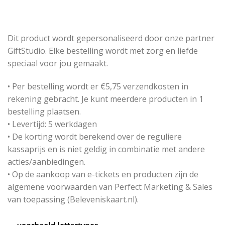
Dit product wordt gepersonaliseerd door onze partner
GiftStudio. Elke bestelling wordt met zorg en liefde
speciaal voor jou gemaakt.
• Per bestelling wordt er €5,75 verzendkosten in
rekening gebracht. Je kunt meerdere producten in 1
bestelling plaatsen.
• Levertijd: 5 werkdagen
• De korting wordt berekend over de reguliere
kassaprijs en is niet geldig in combinatie met andere
acties/aanbiedingen.
• Op de aankoop van e-tickets en producten zijn de
algemene voorwaarden van Perfect Marketing & Sales
van toepassing (Beleveniskaart.nl).