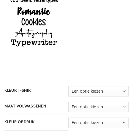
KLEUR T-SHIRT
MAAT VOLWASSENEN
KLEUR OPDRUK