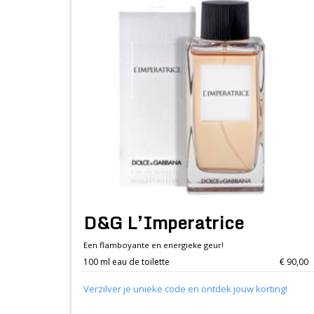
D&G L’Imperatrice
Een flamboyante en energieke geur!
100 ml eau de toilette
€ 90,00
Verzilver je unieke code en ontdek jouw korting!