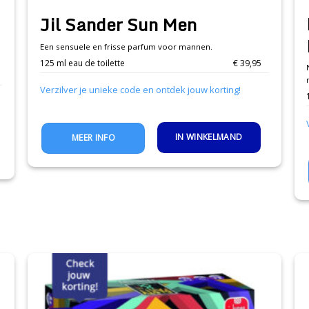
Jil Sander Sun Men
Een sensuele en frisse parfum voor mannen.
125 ml eau de toilette
€ 39,95
Verzilver je unieke code en ontdek jouw korting!
IN WINKELMAND
MEER INFO