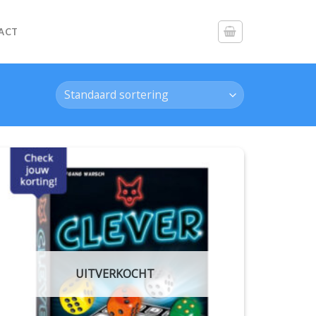
ACT
UITVERKOCHT