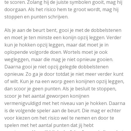
te scoren. Zolang hij de juiste symbolen gooit, mag hij
doorgaan. Als het risico hem te groot wordt, mag hij
stoppen en punten schrijven.
Als je aan de beurt bent, gooi je met de dobbelstenen
en moet je ten minste een konijn opzij leggen. Verder
kun je hokken opzij leggen, maar dat moet je in
oplopende volgorde doen. Wortels moet je ook
wegleggen, maar die mag je niet opnieuw gooien.
Daarna gooi je niet opzij gelegde dobbelstenen
opnieuw. Zo ga je door totdat je niet meer verder kunt
of wilt. Kun je na een worp geen konijnen opzij leggen,
dan scoor je geen punten. Als je besluit te stoppen,
scoor je het aantal geworpen konijnen
vermenigvuldigd met het niveau van je hokken. Daarna
is de volgende speler aan de beurt. Die mag er echter
voor kiezen om het risico wel te nemen en door te
spelen met het aantal punten dat jij hebt