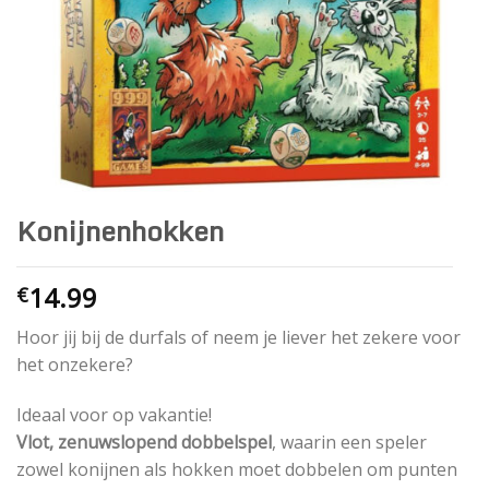
Konijnenhokken
14.99
€
Hoor jij bij de durfals of neem je liever het zekere voor
het onzekere?
Ideaal voor op vakantie!
Vlot, zenuwslopend dobbelspel
, waarin een speler
zowel konijnen als hokken moet dobbelen om punten