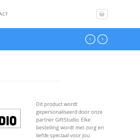
ACT
Dit product wordt
gepersonaliseerd door onze
partner GiftStudio. Elke
bestelling wordt met zorg en
liefde speciaal voor jou