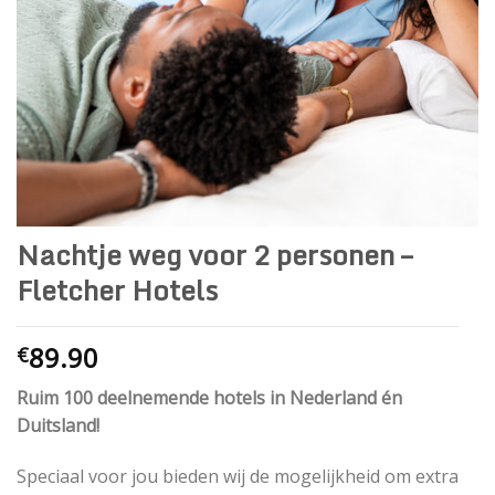
Nachtje weg voor 2 personen –
Fletcher Hotels
89.90
€
Ruim 100 deelnemende hotels in Nederland én
Duitsland!
Speciaal voor jou bieden wij de mogelijkheid om extra