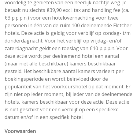
voordelig te genieten van een heerlijk nachtje weg. Je
betaalt nu slechts €39,90 excl. tax and handling fee (ca.
€3 p.p.p.n.) voor een hotelovernachting voor twee
personen in één van de ruim 100 deelnemende Fletcher
hotels. Deze actie is geldig voor verblijf op zondag- t/m
donderdagnacht. Voor het verblijf op vrijdag- en/of
zaterdagnacht geldt een toeslag van €10 p.p.p.n. Voor
deze actie wordt per deelnemend hotel een aantal
(maar niet alle beschikbare) kamers beschikbaar
gesteld. Het beschikbare aantal kamers varieert per
boekingsperiode en wordt beïnvloed door de
populariteit van het voorkeurshotel op dat moment. Er
zijn niet op ieder moment, bij ieder van de deelnemende
hotels, kamers beschikbaar voor deze actie. Deze actie
is niet geschikt voor een verblijf op een specifieke
datum en/of in een specifiek hotel.
Voorwaarden