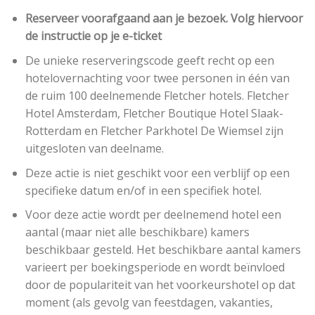
Reserveer voorafgaand aan je bezoek. Volg hiervoor
de instructie op je e-ticket
De unieke reserveringscode geeft recht op een
hotelovernachting voor twee personen in één van
de ruim 100 deelnemende Fletcher hotels. Fletcher
Hotel Amsterdam, Fletcher Boutique Hotel Slaak-
Rotterdam en Fletcher Parkhotel De Wiemsel zijn
uitgesloten van deelname.
Deze actie is niet geschikt voor een verblijf op een
specifieke datum en/of in een specifiek hotel.
Voor deze actie wordt per deelnemend hotel een
aantal (maar niet alle beschikbare) kamers
beschikbaar gesteld. Het beschikbare aantal kamers
varieert per boekingsperiode en wordt beïnvloed
door de populariteit van het voorkeurshotel op dat
moment (als gevolg van feestdagen, vakanties,