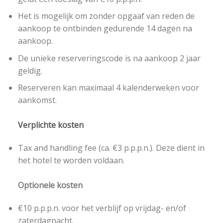
Het is mogelijk om zonder opgaaf van reden de
aankoop te ontbinden gedurende 14 dagen na
aankoop.
De unieke reserveringscode is na aankoop 2 jaar
geldig.
Reserveren kan maximaal 4 kalenderweken voor
aankomst.
Verplichte kosten
Tax and handling fee (ca. €3 p.p.p.n.). Deze dient in
het hotel te worden voldaan.
Optionele kosten
€10 p.p.p.n. voor het verblijf op vrijdag- en/of
zaterdagnacht.