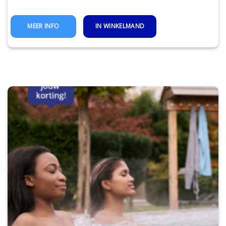
IN WINKELMAND
MEER INFO