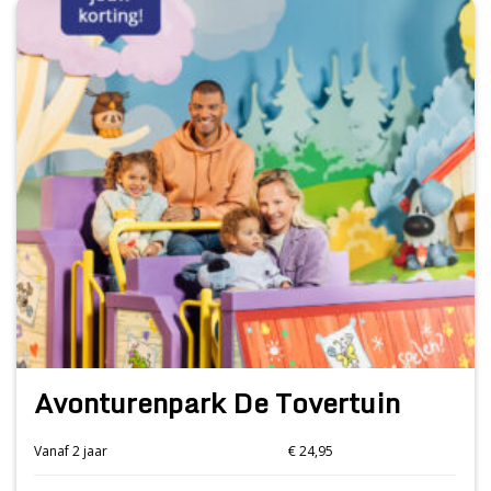
Avonturenpark De Tovertuin
Vanaf 2 jaar
€ 24,95