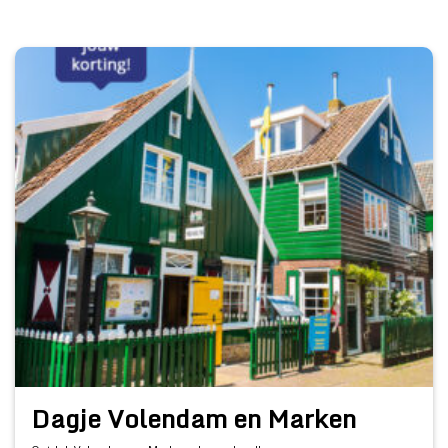
Dagje Volendam en Marken