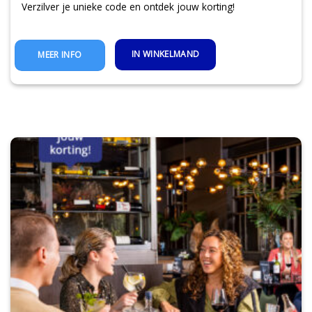
Verzilver je unieke code en ontdek jouw korting!
IN WINKELMAND
MEER INFO