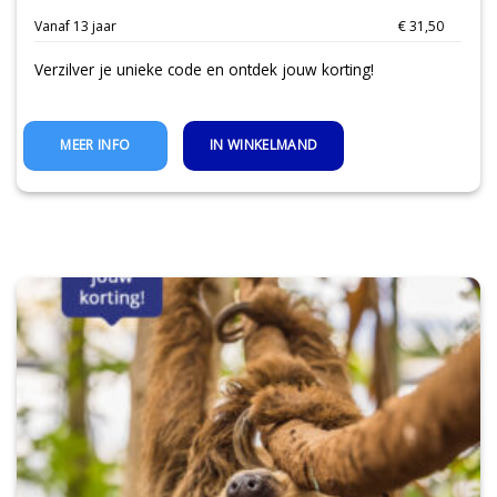
Vanaf 13 jaar
€ 31,50
Verzilver je unieke code en ontdek jouw korting!
IN WINKELMAND
MEER INFO