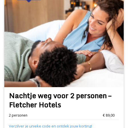
Nachtje weg voor 2 personen –
Fletcher Hotels
2 personen
€ 89,00
Verzilver je unieke code en ontdek jouw korting!