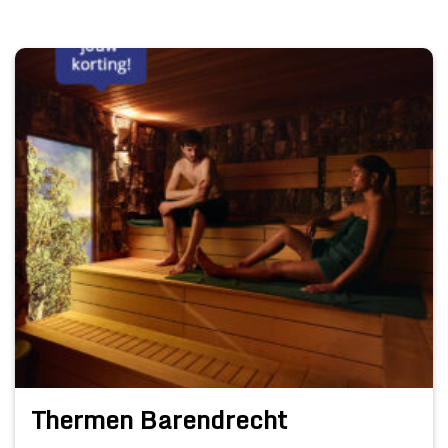
Thermen Barendrecht