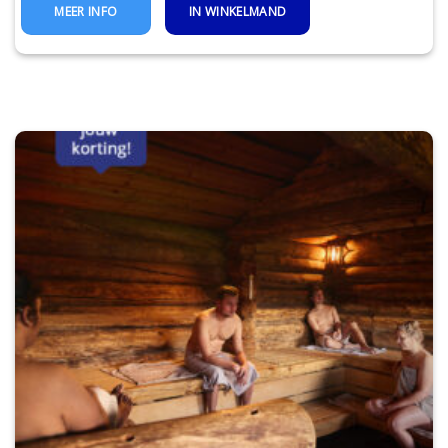
IN WINKELMAND
MEER INFO