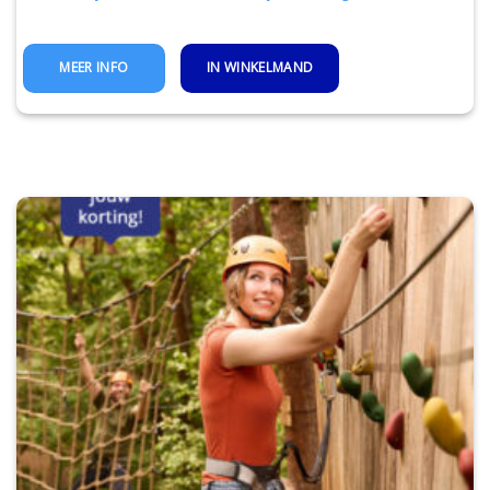
IN WINKELMAND
MEER INFO