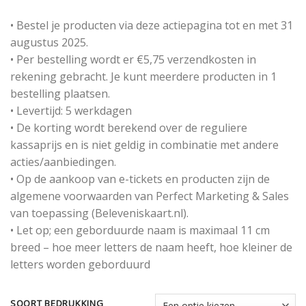
• Bestel je producten via deze actiepagina tot en met 31
augustus 2025.
• Per bestelling wordt er €5,75 verzendkosten in
rekening gebracht. Je kunt meerdere producten in 1
bestelling plaatsen.
• Levertijd: 5 werkdagen
• De korting wordt berekend over de reguliere
kassaprijs en is niet geldig in combinatie met andere
acties/aanbiedingen.
• Op de aankoop van e-tickets en producten zijn de
algemene voorwaarden van Perfect Marketing & Sales
van toepassing (Beleveniskaart.nl).
• Let op; een geborduurde naam is maximaal 11 cm
breed – hoe meer letters de naam heeft, hoe kleiner de
letters worden geborduurd
SOORT BEDRUKKING