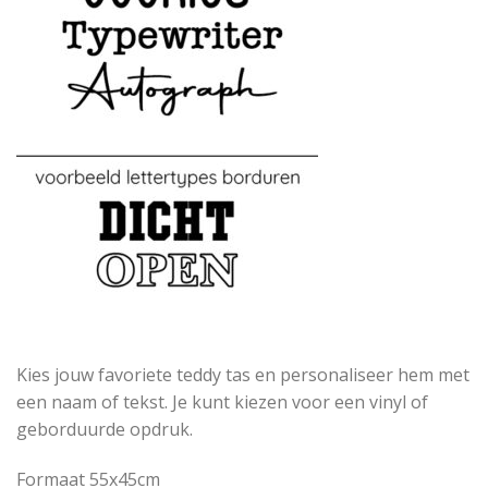
Kies jouw favoriete teddy tas en personaliseer hem met
een naam of tekst. Je kunt kiezen voor een vinyl of
geborduurde opdruk.
Formaat 55x45cm