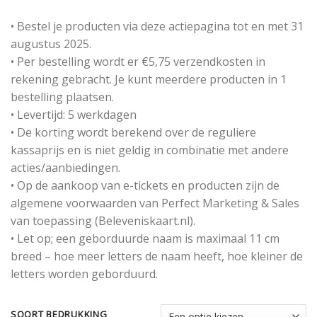
• Bestel je producten via deze actiepagina tot en met 31
augustus 2025.
• Per bestelling wordt er €5,75 verzendkosten in
rekening gebracht. Je kunt meerdere producten in 1
bestelling plaatsen.
• Levertijd: 5 werkdagen
• De korting wordt berekend over de reguliere
kassaprijs en is niet geldig in combinatie met andere
acties/aanbiedingen.
• Op de aankoop van e-tickets en producten zijn de
algemene voorwaarden van Perfect Marketing & Sales
van toepassing (Beleveniskaart.nl).
• Let op; een geborduurde naam is maximaal 11 cm
breed – hoe meer letters de naam heeft, hoe kleiner de
letters worden geborduurd.
SOORT BEDRUKKING