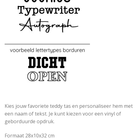
Kies jouw favoriete teddy tas en personaliseer hem met
een naam of tekst. Je kunt kiezen voor een vinyl of
geborduurde opdruk.
Formaat 28x10x32 cm