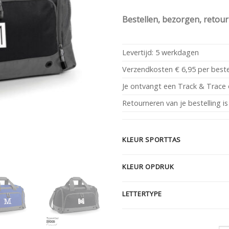
Bestellen, bezorgen, retou
Levertijd: 5 werkdagen
Verzendkosten € 6,95 per beste
Je ontvangt een Track & Trace 
Retourneren van je bestelling is
KLEUR SPORTTAS
KLEUR OPDRUK
LETTERTYPE