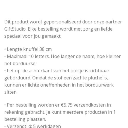
Dit product wordt gepersonaliseerd door onze partner
GiftStudio. Elke bestelling wordt met zorg en liefde
speciaal voor jou gemaakt.
• Lengte knuffel 38 cm
• Maximaal 10 letters. Hoe langer de naam, hoe kleiner
het borduursel
• Let op: de achterkant van het oortje is zichtbaar
geborduurd. Omdat de stof een zachte pluche is,
kunnen er lichte oneffenheden in het borduurwerk
zitten
• Per bestelling worden er €5,75 verzendkosten in
rekening gebracht. Je kunt meerdere producten in 1
bestelling plaatsen.
• Verzendtijd: 5 werkdagen