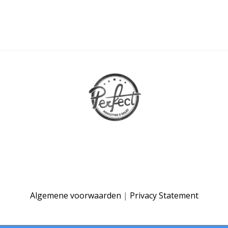
Algemene voorwaarden
|
Privacy Statement