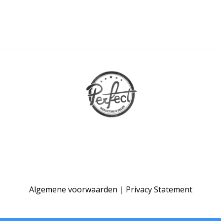
Algemene voorwaarden
|
Privacy Statement