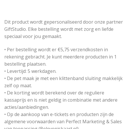
Dit product wordt gepersonaliseerd door onze partner
GiftStudio. Elke bestelling wordt met zorg en liefde
speciaal voor jou gemaakt.
• Per bestelling wordt er €5,75 verzendkosten in
rekening gebracht. Je kunt meerdere producten in 1
bestelling plaatsen.
• Levertijd: 5 werkdagen.
• De pet maak je met een klittenband sluiting makkelijk
zelf op maat.
• De korting wordt berekend over de reguliere
kassaprijs en is niet geldig in combinatie met andere
acties/aanbiedingen.
• Op de aankoop van e-tickets en producten zijn de
algemene voorwaarden van Perfect Marketing & Sales
van toepassing (Beleveniskaart.nl).