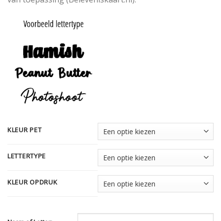
KLEUR PET
LETTERTYPE
KLEUR OPDRUK