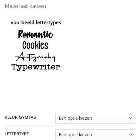
Materiaal: katoen
KLEUR GYMTAS
LETTERTYPE