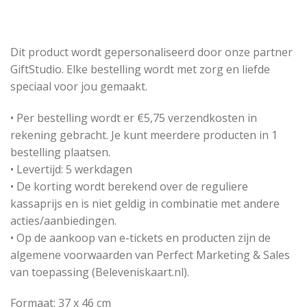
Dit product wordt gepersonaliseerd door onze partner
GiftStudio. Elke bestelling wordt met zorg en liefde
speciaal voor jou gemaakt.
• Per bestelling wordt er €5,75 verzendkosten in
rekening gebracht. Je kunt meerdere producten in 1
bestelling plaatsen.
• Levertijd: 5 werkdagen
• De korting wordt berekend over de reguliere
kassaprijs en is niet geldig in combinatie met andere
acties/aanbiedingen.
• Op de aankoop van e-tickets en producten zijn de
algemene voorwaarden van Perfect Marketing & Sales
van toepassing (Beleveniskaart.nl).
Formaat: 37 x 46 cm