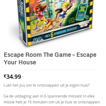
Escape Room The Game – Escape
Your House
34.99
€
Lukt het jou om te ontsnappen uit je eigen huis?
Ga de uitdaging aan in 6 spannende missies! In elke
missie heb je 15 minuten om uit je huis te ontsnappen.