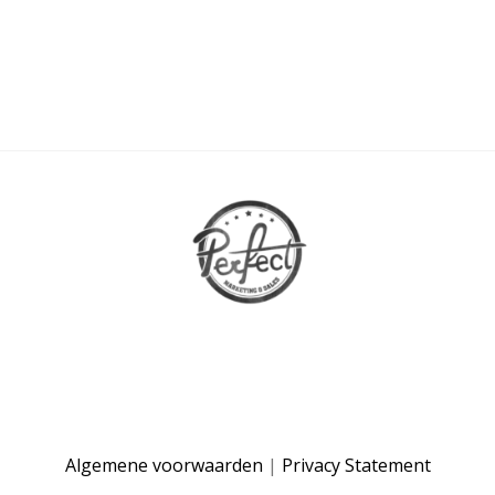
Algemene voorwaarden
|
Privacy Statement